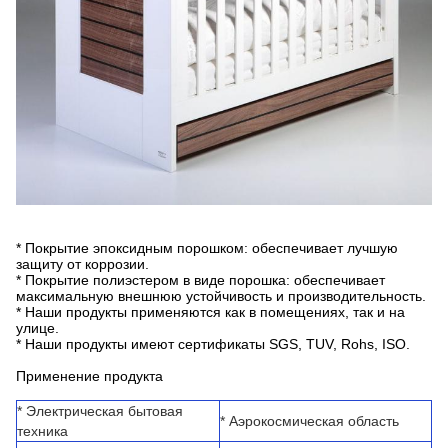
* Покрытие эпоксидным порошком: обеспечивает лучшую
защиту от коррозии.
* Покрытие полиэстером в виде порошка: обеспечивает
максимальную внешнюю устойчивость и производительность.
* Наши продукты применяются как в помещениях, так и на
улице.
* Наши продукты имеют сертификаты SGS, TUV, Rohs, ISO.
Применение продукта
* Электрическая бытовая
* Аэрокосмическая область
техника