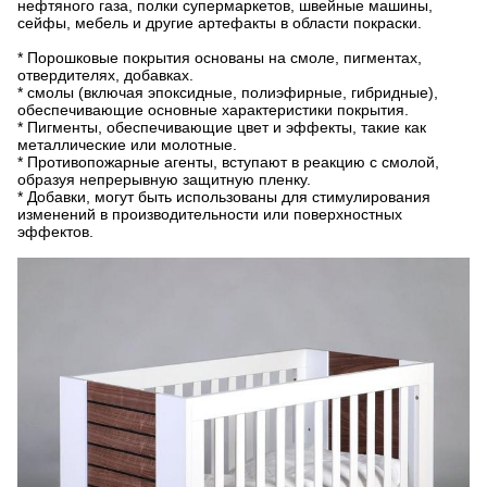
нефтяного газа, полки супермаркетов, швейные машины,
сейфы, мебель и другие артефакты в области покраски.
* Порошковые покрытия основаны на смоле, пигментах,
отвердителях, добавках.
* смолы (включая эпоксидные, полиэфирные, гибридные),
обеспечивающие основные характеристики покрытия.
* Пигменты, обеспечивающие цвет и эффекты, такие как
металлические или молотные.
* Противопожарные агенты, вступают в реакцию с смолой,
образуя непрерывную защитную пленку.
* Добавки, могут быть использованы для стимулирования
изменений в производительности или поверхностных
эффектов.