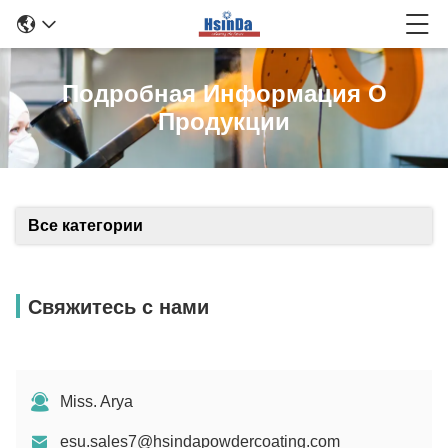
Подробная Информация О
Продукции
Все категории
Свяжитесь с нами
Miss. Arya
esu.sales7@hsindapowdercoating.com