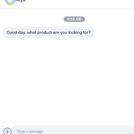
9:59 AM
Good day, what product are you looking for?