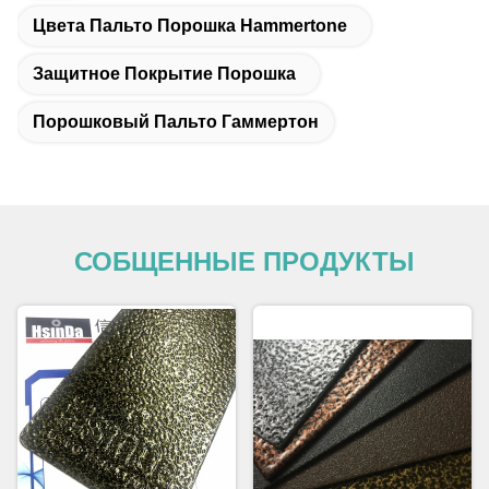
Цвета Пальто Порошка Hammertone
Защитное Покрытие Порошка
Порошковый Пальто Гаммертон
СОБЩЕННЫЕ ПРОДУКТЫ