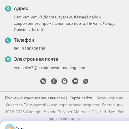
Адрес
Нет, нет, нет.38"Дорога Хуаганг, Южный район
современного промышленного порта, Пиксян, Чэнду,
Сичуань, Китай"
Телефон
86-18190826106
Электронная почта
esu.sales7@hsindapowdercoating.com
Политика конфиденциальности
|
Карта сайта
| Китай хорошо.
Качество Термоустойчивое порошковое покрытие Доставщик.
2018-2026 Chengdu Hsinda Polymer Materials Co., Ltd. Все. Все
права защищены.
Arya