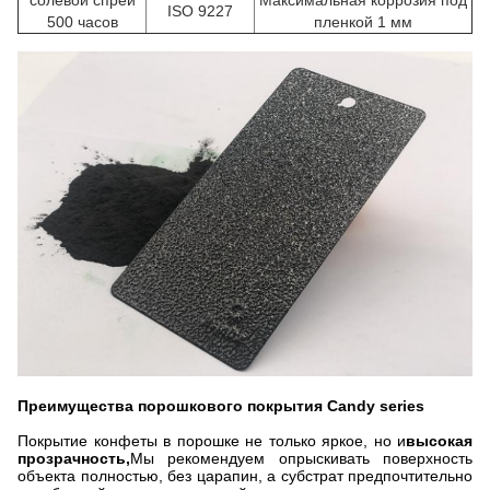
солевой спрей
Максимальная коррозия под
ISO 9227
500 часов
пленкой 1 мм
Преимущества порошкового покрытия Candy series
Покрытие конфеты в порошке не только яркое, но и
высокая
прозрачность,
Мы рекомендуем опрыскивать поверхность
объекта полностью, без царапин, а субстрат предпочтительно