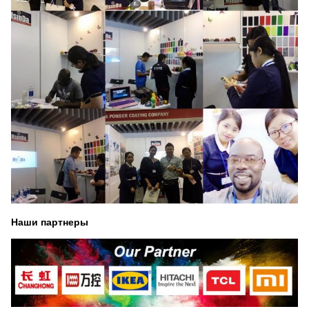
Наши партнеры