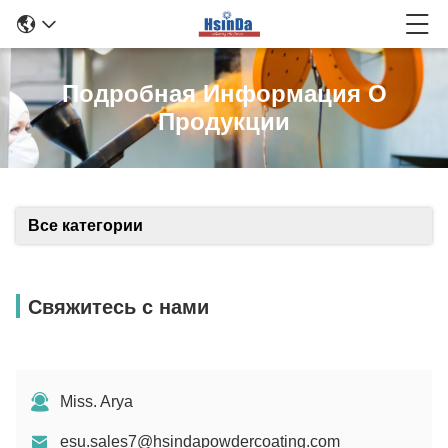
Подробная Информация О
Продукции
Все категории
Свяжитесь с нами
Miss. Arya
esu.sales7@hsindapowdercoating.com