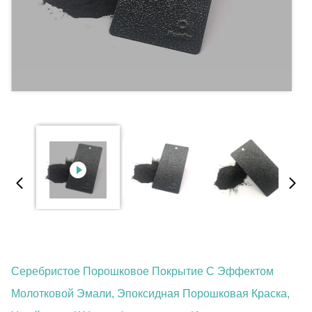
Серебристое Порошковое Покрытие С Эффектом
Молотковой Эмали, Эпоксидная Порошковая Краска,