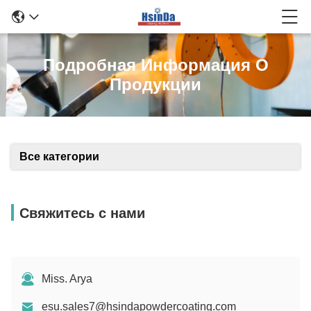
Подробная Информация О
Продукции
Все категории
Свяжитесь с нами
Miss. Arya
esu.sales7@hsindapowdercoating.com