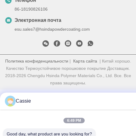
Телефон
86-18190826106
Электронная почта
esu.sales7@hsindapowdercoating.com
Политика конфиденциальности
|
Карта сайта
| Китай хорошо.
Качество Термоустойчивое порошковое покрытие Доставщик.
2018-2026 Chengdu Hsinda Polymer Materials Co., Ltd. Все. Все
права защищены.
Cassie
6:49 PM
Good day, what product are you looking for?