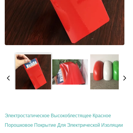
Электростатическое Высокоблестящее Красное
Порошковое Покрытие Для Электрической Изоляции