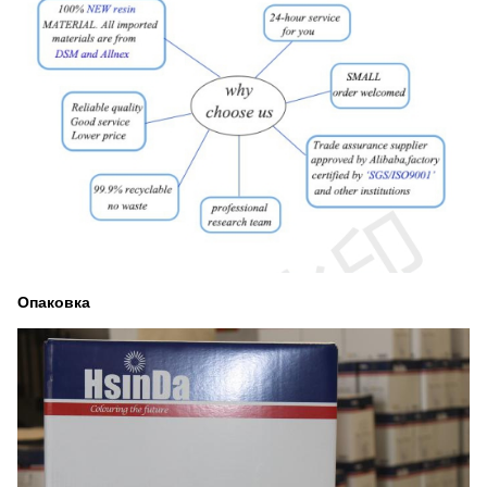
Опаковка