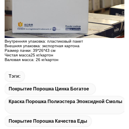
Внутренняя упаковка: пластиковый пакет
Внешняя упаковка: экспортная картона
Размер пачки: 39*26*43 см
Чистая масса25 кг/картон
Валовая масса: 26 кг/картон
Тэги:
Покрытие Порошка Цинка Богатое
Краска Порошка Полиэстера Эпоксидной Смолы
Покрытие Порошка Качества Еды