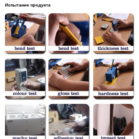
Испытание продукта