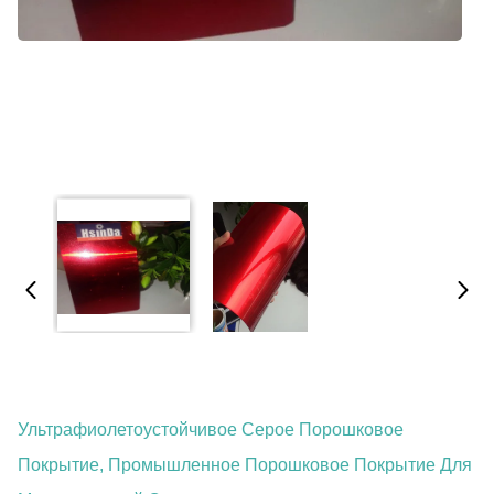
Ультрафиолетоустойчивое Серое Порошковое
Покрытие, Промышленное Порошковое Покрытие Для