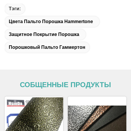
Тэги:
Цвета Пальто Порошка Hammertone
Защитное Покрытие Порошка
Порошковый Пальто Гаммертон
СОБЩЕННЫЕ ПРОДУКТЫ