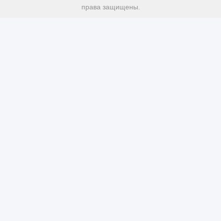
права защищены.