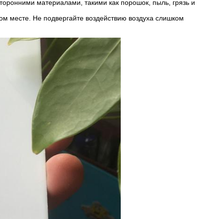
торонними материалами, такими как порошок, пыль, грязь и
ом месте. Не подвергайте воздействию воздуха слишком