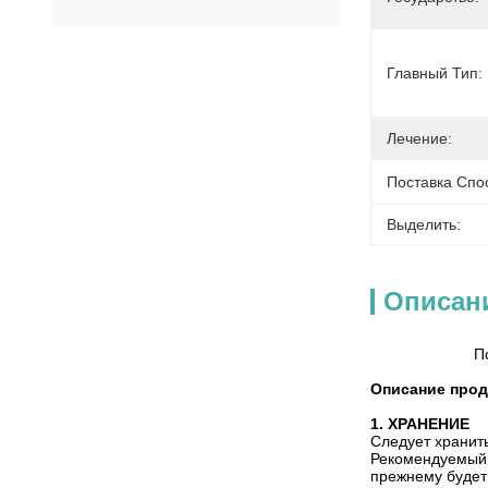
Главный Тип:
Лечение:
Поставка Спо
Выделить:
Описан
П
Описание прод
1. ХРАНЕНИЕ
Следует хранит
Рекомендуемый 
прежнему будет