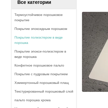
Все категории
Термоустойчивое порошковое
покрытие
Покрытие эпоксидным порошком
Покрытие полиэстером в виде
порошка
Покрытие эпокси-полиэстером в
виде порошка
Конфетное порошковое пальто
Покрытие с пудровым покрытием
Хэммертонный порошковый плащ
Текстурированный порошковый слой
пальто порошка хрома